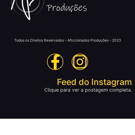
Todos os Direitos Reservados – Aficcionados Produções – 2023
Feed do Instagram
Clique para ver a postagem completa.