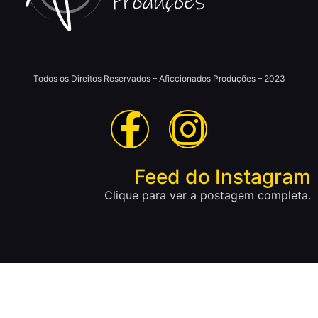
Todos os Direitos Reservados – Aficcionados Produções – 2023
Feed do Instagram
Clique para ver a postagem completa.