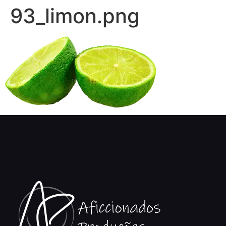
93_limon.png