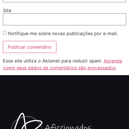
Site
Notifique-me sobre novas publicações por e-mail.
Esse site utiliza o Akismet para reduzir spam.
Aprenda
como seus dados de comentários são processados
.