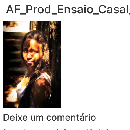
AF_Prod_Ensaio_Casal
Deixe um comentário