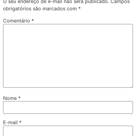
O seu endereço de e-mail não será publicado.
Campos
obrigatórios são marcados com
*
Comentário
*
Nome
*
E-mail
*