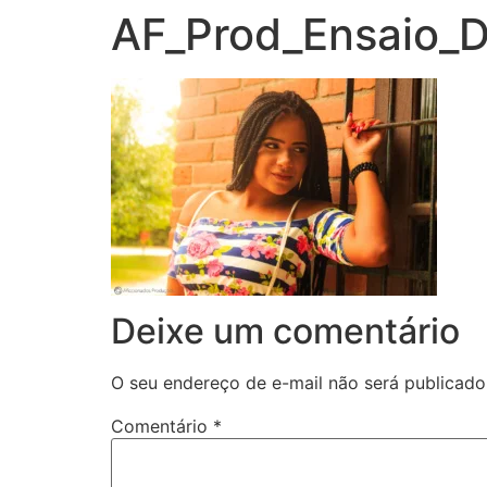
AF_Prod_Ensaio_D
Deixe um comentário
O seu endereço de e-mail não será publicado
Comentário
*