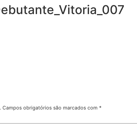
ebutante_Vitoria_007
.
Campos obrigatórios são marcados com
*