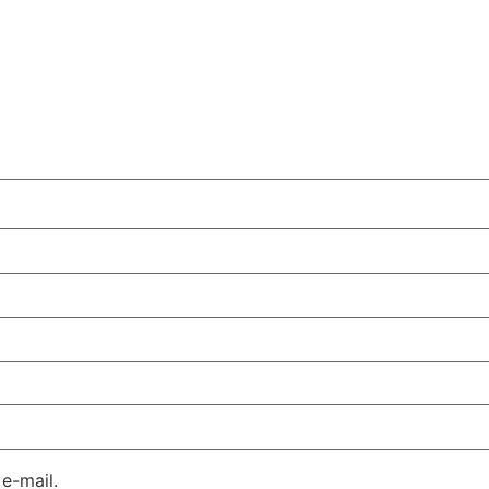
e-mail.