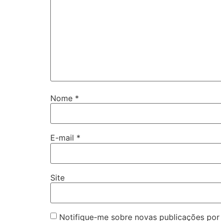
Nome
*
E-mail
*
Site
Notifique-me sobre novas publicações por 