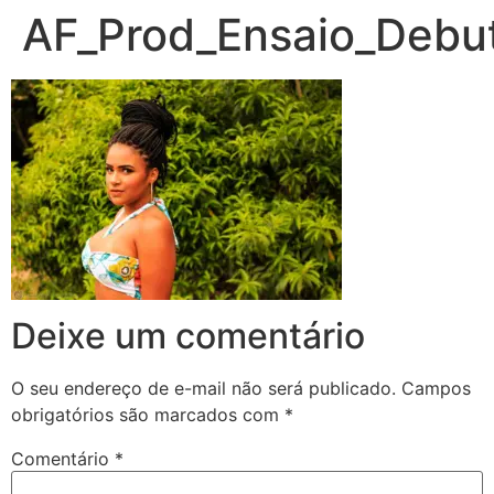
AF_Prod_Ensaio_Debut
Deixe um comentário
O seu endereço de e-mail não será publicado.
Campos
obrigatórios são marcados com
*
Comentário
*