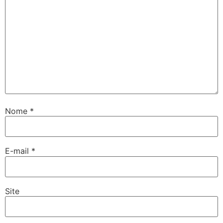
Nome
*
E-mail
*
Site