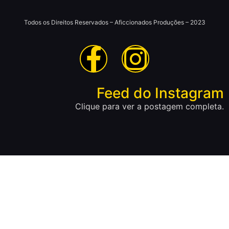
Todos os Direitos Reservados – Aficcionados Produções – 2023
Feed do Instagram
Clique para ver a postagem completa.