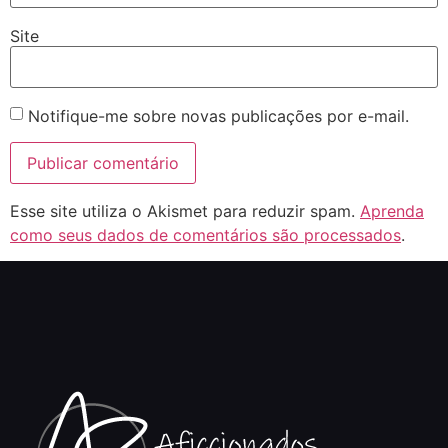
Site
Notifique-me sobre novas publicações por e-mail.
Esse site utiliza o Akismet para reduzir spam.
Aprenda
como seus dados de comentários são processados
.