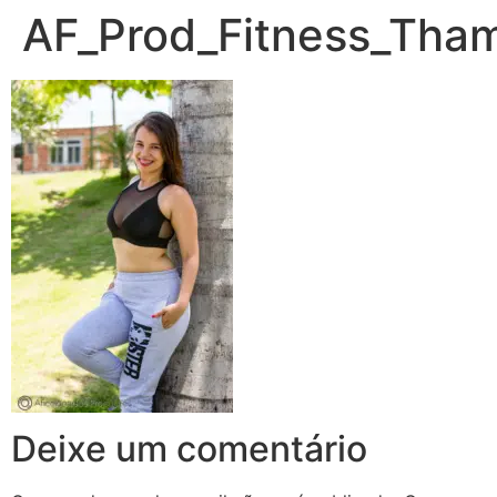
AF_Prod_Fitness_Tha
Deixe um comentário