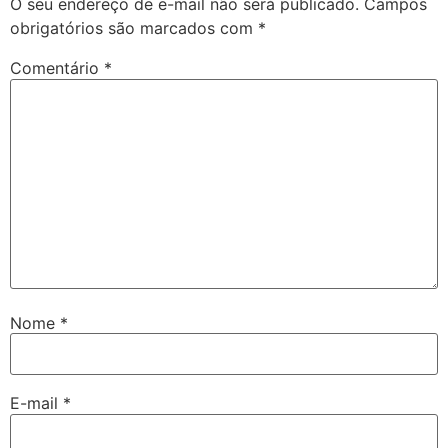
O seu endereço de e-mail não será publicado.
Campos
obrigatórios são marcados com
*
Comentário
*
Nome
*
E-mail
*