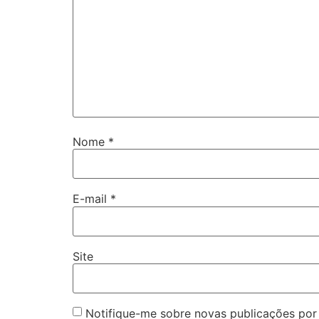
Nome
*
E-mail
*
Site
Notifique-me sobre novas publicações por 