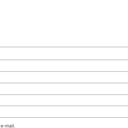
e-mail.