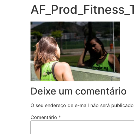
AF_Prod_Fitness_
Deixe um comentário
O seu endereço de e-mail não será publicado
Comentário
*