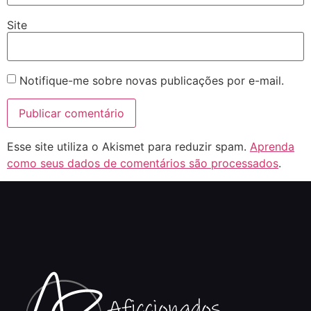
Site
Notifique-me sobre novas publicações por e-mail.
Esse site utiliza o Akismet para reduzir spam.
Aprenda
como seus dados de comentários são processados
.