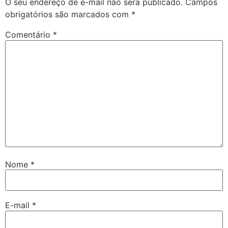
O seu endereço de e-mail não será publicado.
Campos
obrigatórios são marcados com
*
Comentário
*
Nome
*
E-mail
*