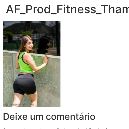
AF_Prod_Fitness_Tha
Deixe um comentário