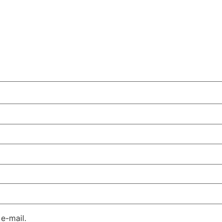
e-mail.