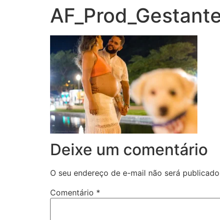
AF_Prod_Gestant
Deixe um comentário
O seu endereço de e-mail não será publicado
Comentário
*