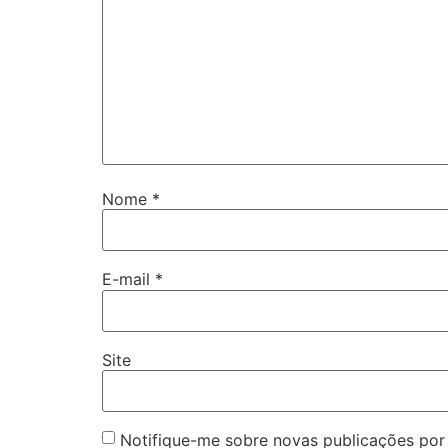
Nome
*
E-mail
*
Site
Notifique-me sobre novas publicações por 