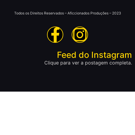
Todos os Direitos Reservados – Aficcionados Produções – 2023
Feed do Instagram
Clique para ver a postagem completa.