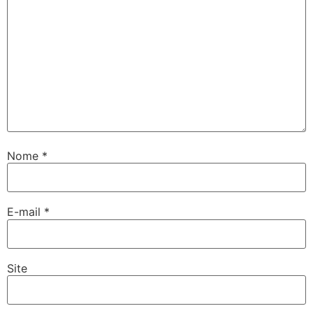
Nome
*
E-mail
*
Site