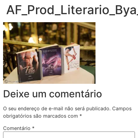
AF_Prod_Literario_By
Deixe um comentário
O seu endereço de e-mail não será publicado.
Campos
obrigatórios são marcados com
*
Comentário
*