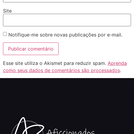
Site
Notifique-me sobre novas publicações por e-mail.
Esse site utiliza o Akismet para reduzir spam.
Aprenda
como seus dados de comentários são processados
.