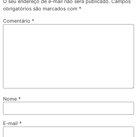
O seu endereço de e-mail não será publicado.
Campos
obrigatórios são marcados com
*
Comentário
*
Nome
*
E-mail
*