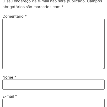
O seu endereço de e-mail não será publicado.
Campos
obrigatórios são marcados com
*
Comentário
*
Nome
*
E-mail
*