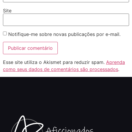
Site
Notifique-me sobre novas publicações por e-mail.
Esse site utiliza o Akismet para reduzir spam.
Aprenda
como seus dados de comentários são processados
.