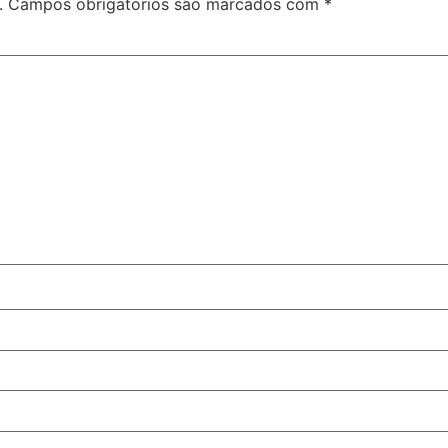
.
Campos obrigatórios são marcados com
*