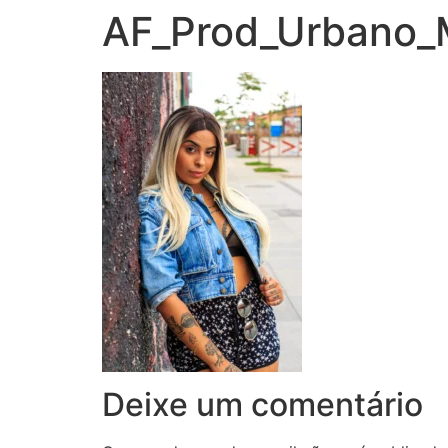
AF_Prod_Urbano_M
Deixe um comentário