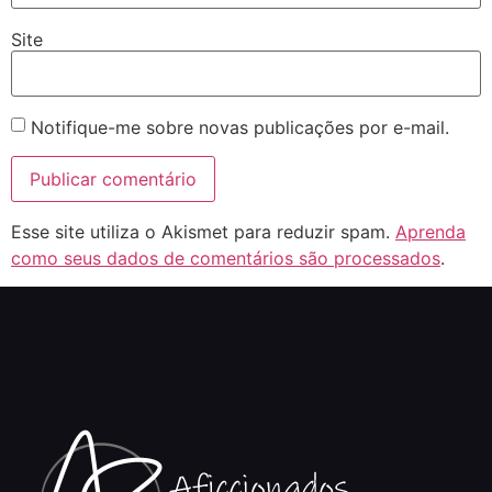
Site
Notifique-me sobre novas publicações por e-mail.
Esse site utiliza o Akismet para reduzir spam.
Aprenda
como seus dados de comentários são processados
.