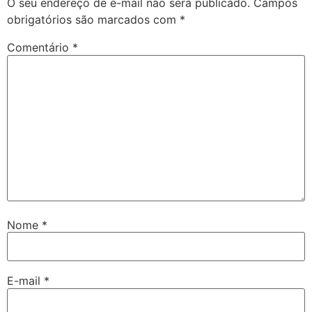
O seu endereço de e-mail não será publicado.
Campos
obrigatórios são marcados com
*
Comentário
*
Nome
*
E-mail
*