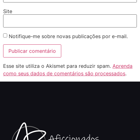
Site
Notifique-me sobre novas publicações por e-mail.
Esse site utiliza o Akismet para reduzir spam.
Aprenda
como seus dados de comentários são processados
.