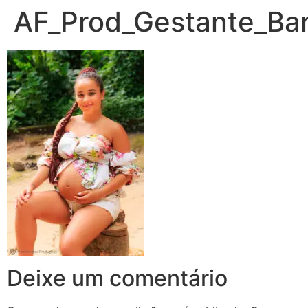
AF_Prod_Gestante_Ba
Deixe um comentário