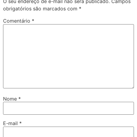
O seu endereço de e-mail não será publicado.
Campos
obrigatórios são marcados com
*
Comentário
*
Nome
*
E-mail
*