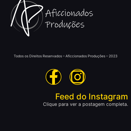
Todos os Direitos Reservados – Aficcionados Produções – 2023
Feed do Instagram
Clique para ver a postagem completa.