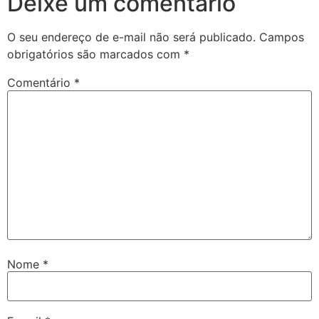
Deixe um comentário
O seu endereço de e-mail não será publicado.
Campos
obrigatórios são marcados com
*
Comentário
*
Nome
*