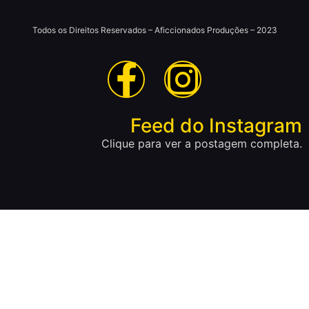
Todos os Direitos Reservados – Aficcionados Produções – 2023
Feed do Instagram
Clique para ver a postagem completa.