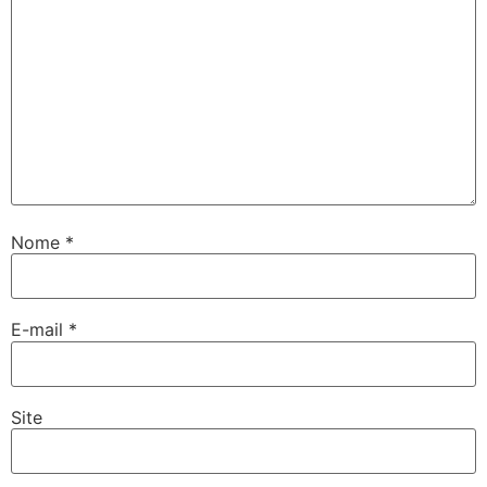
Nome
*
E-mail
*
Site