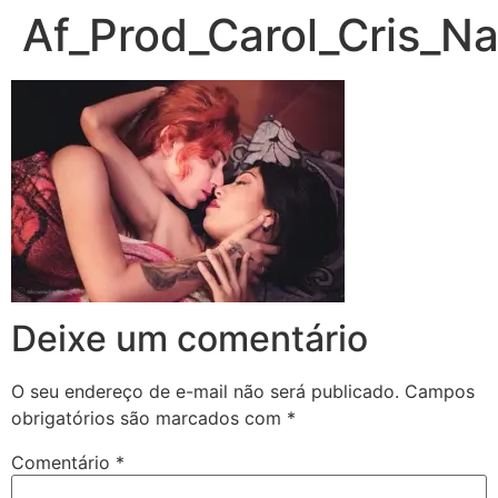
Af_Prod_Carol_Cris_
Deixe um comentário
O seu endereço de e-mail não será publicado.
Campos
obrigatórios são marcados com
*
Comentário
*