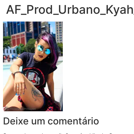
AF_Prod_Urbano_Kyah
Deixe um comentário