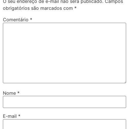
O seu endereço de e-mail não será publicado.
Campos
obrigatórios são marcados com
*
Comentário
*
Nome
*
E-mail
*