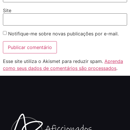
Site
Notifique-me sobre novas publicações por e-mail.
Esse site utiliza o Akismet para reduzir spam.
Aprenda
como seus dados de comentários são processados
.