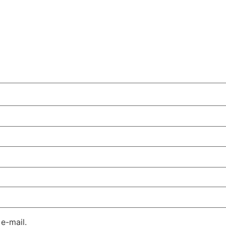
e-mail.