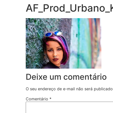
AF_Prod_Urbano_
Deixe um comentário
O seu endereço de e-mail não será publicado
Comentário
*