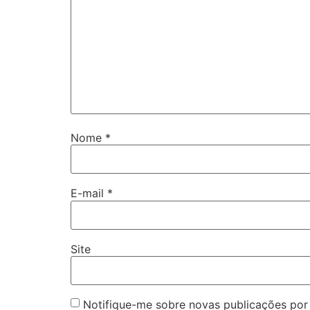
Nome
*
E-mail
*
Site
Notifique-me sobre novas publicações por 