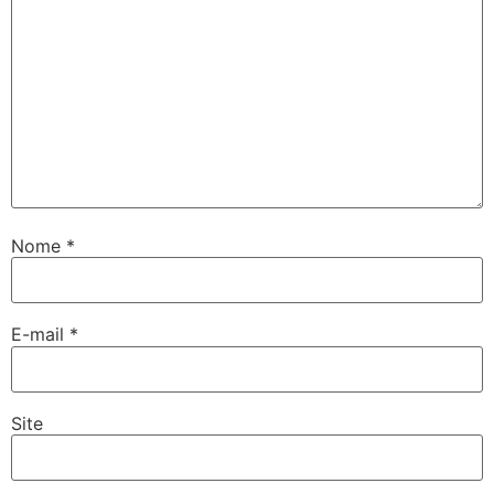
Nome
*
E-mail
*
Site