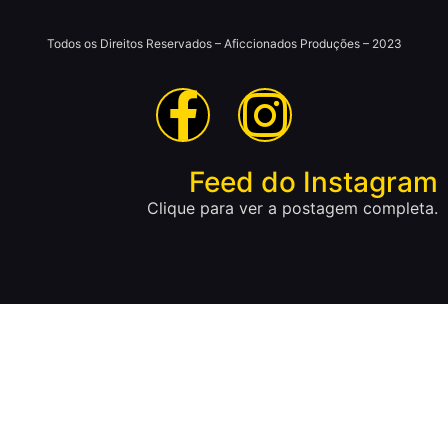
Todos os Direitos Reservados – Aficcionados Produções – 2023
Feed do Instagram
Clique para ver a postagem completa.