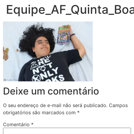
Equipe_AF_Quinta_Boa
Deixe um comentário
O seu endereço de e-mail não será publicado.
Campos
obrigatórios são marcados com
*
Comentário
*