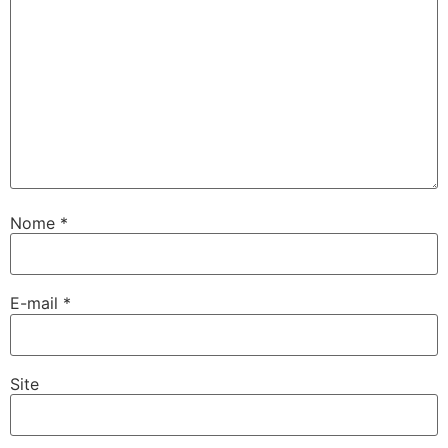
Nome
*
E-mail
*
Site