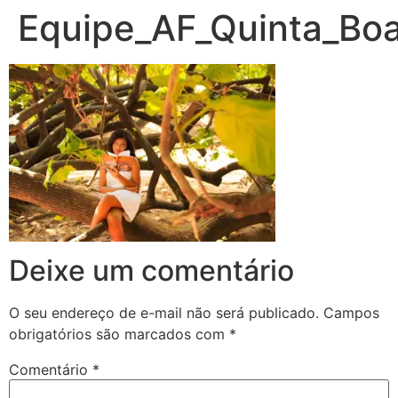
Equipe_AF_Quinta_Boa
Deixe um comentário
O seu endereço de e-mail não será publicado.
Campos
obrigatórios são marcados com
*
Comentário
*