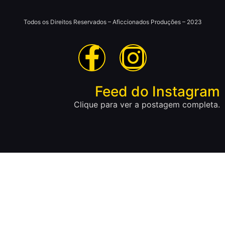
Todos os Direitos Reservados – Aficcionados Produções – 2023
Feed do Instagram
Clique para ver a postagem completa.