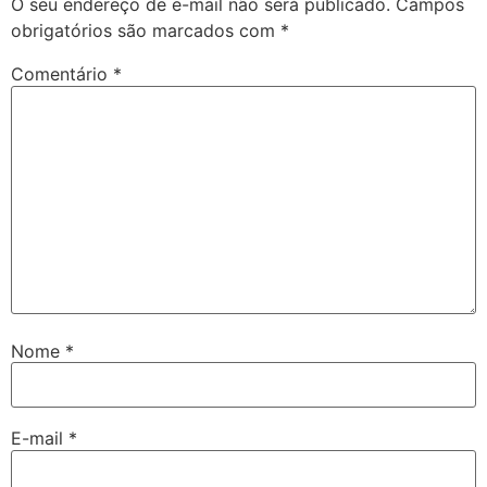
O seu endereço de e-mail não será publicado.
Campos
obrigatórios são marcados com
*
Comentário
*
Nome
*
E-mail
*