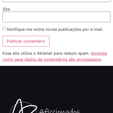
Site
Notifique-me sobre novas publicações por e-mail.
Esse site utiliza o Akismet para reduzir spam.
Aprenda
como seus dados de comentários são processados
.