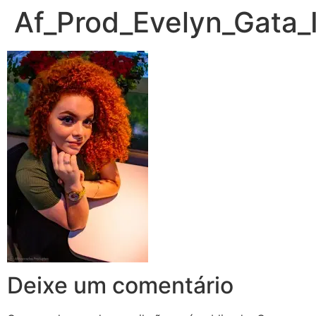
Af_Prod_Evelyn_Gata_
Deixe um comentário