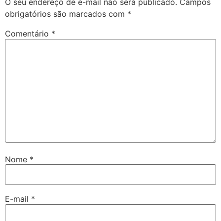
O seu endereço de e-mail não será publicado.
Campos
obrigatórios são marcados com
*
Comentário
*
Nome
*
E-mail
*