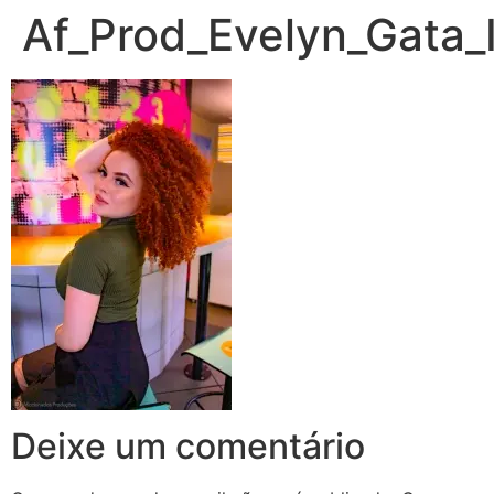
Af_Prod_Evelyn_Gata_
Deixe um comentário