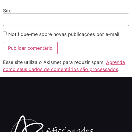
Site
Notifique-me sobre novas publicações por e-mail.
Esse site utiliza o Akismet para reduzir spam.
Aprenda
como seus dados de comentários são processados
.