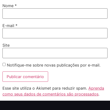
Nome
*
E-mail
*
Site
Notifique-me sobre novas publicações por e-mail.
Esse site utiliza o Akismet para reduzir spam.
Aprenda
como seus dados de comentários são processados
.