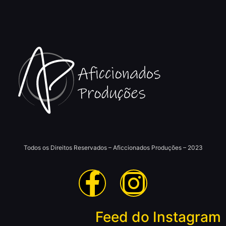
Todos os Direitos Reservados – Aficcionados Produções – 2023
Feed do Instagram