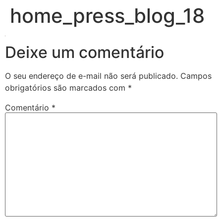
home_press_blog_18
Deixe um comentário
O seu endereço de e-mail não será publicado.
Campos
obrigatórios são marcados com
*
Comentário
*