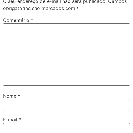
O seu endereço de e-mail não será publicado.
Campos
obrigatórios são marcados com
*
Comentário
*
Nome
*
E-mail
*