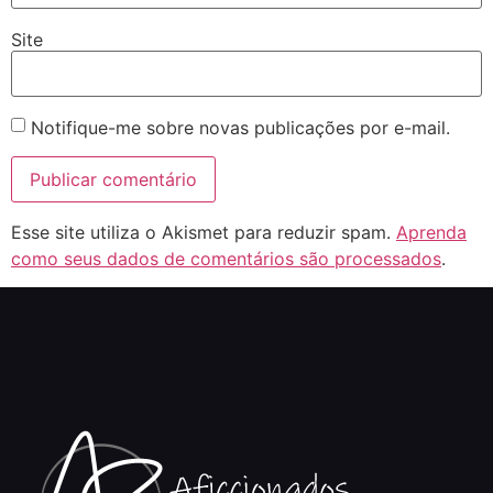
Site
Notifique-me sobre novas publicações por e-mail.
Esse site utiliza o Akismet para reduzir spam.
Aprenda
como seus dados de comentários são processados
.