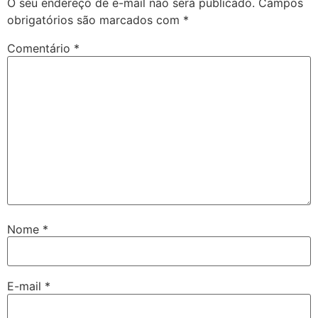
O seu endereço de e-mail não será publicado.
Campos
obrigatórios são marcados com
*
Comentário
*
Nome
*
E-mail
*