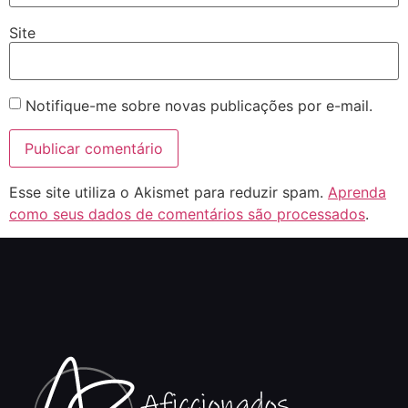
Site
Notifique-me sobre novas publicações por e-mail.
Esse site utiliza o Akismet para reduzir spam.
Aprenda
como seus dados de comentários são processados
.