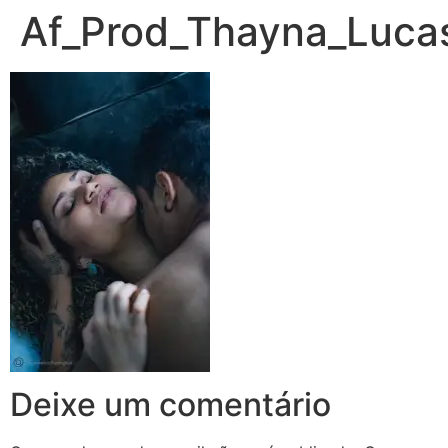
Af_Prod_Thayna_Luca
Deixe um comentário