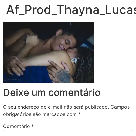
Af_Prod_Thayna_Luc
Deixe um comentário
O seu endereço de e-mail não será publicado.
Campos
obrigatórios são marcados com
*
Comentário
*