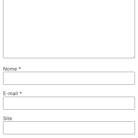
Nome
*
E-mail
*
Site