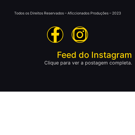
Todos os Direitos Reservados – Aficcionados Produções – 2023
Feed do Instagram
Clique para ver a postagem completa.