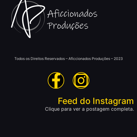
Todos os Direitos Reservados – Aficcionados Produções – 2023
Feed do Instagram
Clique para ver a postagem completa.