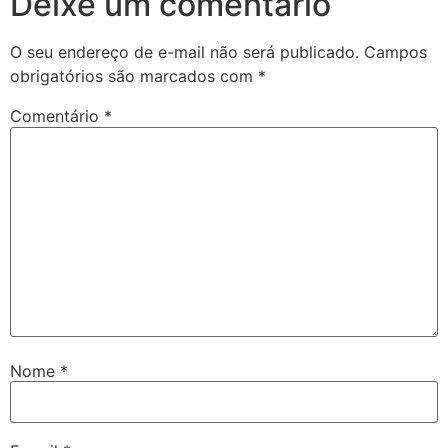
Deixe um comentário
O seu endereço de e-mail não será publicado.
Campos
obrigatórios são marcados com
*
Comentário
*
Nome
*