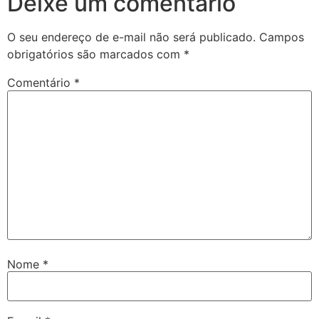
Deixe um comentário
O seu endereço de e-mail não será publicado.
Campos
obrigatórios são marcados com
*
Comentário
*
Nome
*