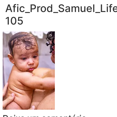
Afic_Prod_Samuel_Life
105