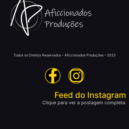
Todos os Direitos Reservados – Aficcionados Produções – 2023
Feed do Instagram
Clique para ver a postagem completa.