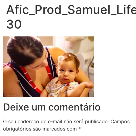
Afic_Prod_Samuel_Life
30
Deixe um comentário
O seu endereço de e-mail não será publicado.
Campos
obrigatórios são marcados com
*