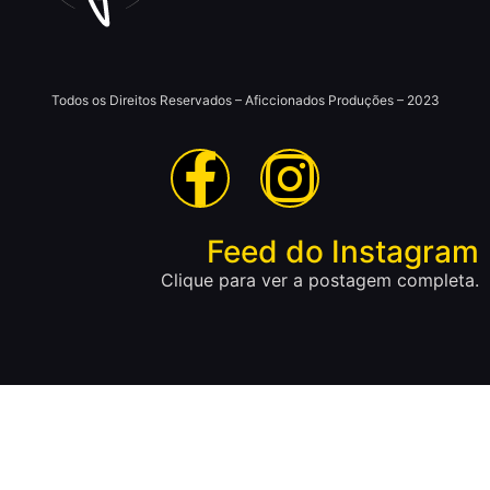
Todos os Direitos Reservados – Aficcionados Produções – 2023
Feed do Instagram
Clique para ver a postagem completa.