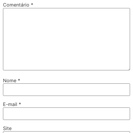
Comentário
*
Nome
*
E-mail
*
Site