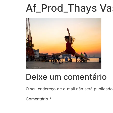
Af_Prod_Thays Va
Deixe um comentário
O seu endereço de e-mail não será publicado
Comentário
*