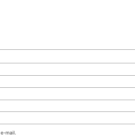
e-mail.