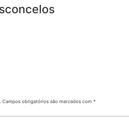
sconcelos
.
Campos obrigatórios são marcados com
*