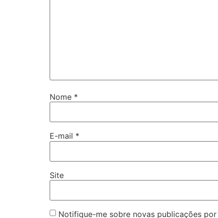
Nome
*
E-mail
*
Site
Notifique-me sobre novas publicações por 