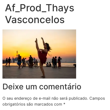
Af_Prod_Thays
Vasconcelos
Deixe um comentário
O seu endereço de e-mail não será publicado.
Campos
obrigatórios são marcados com
*