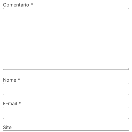
Comentário
*
Nome
*
E-mail
*
Site