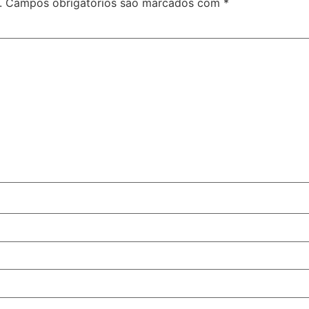
.
Campos obrigatórios são marcados com
*