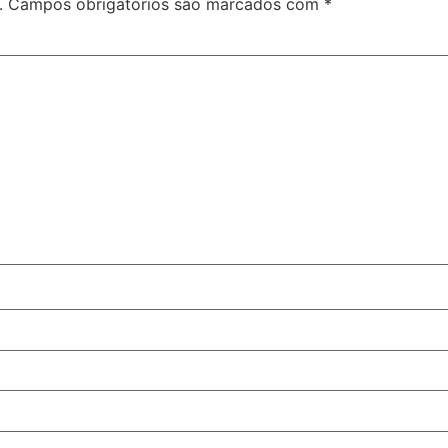
.
Campos obrigatórios são marcados com
*