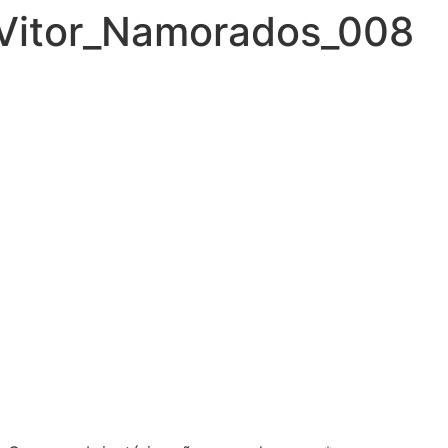
_Vitor_Namorados_008