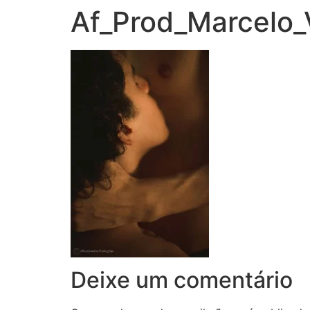
Af_Prod_Marcelo_
Deixe um comentário