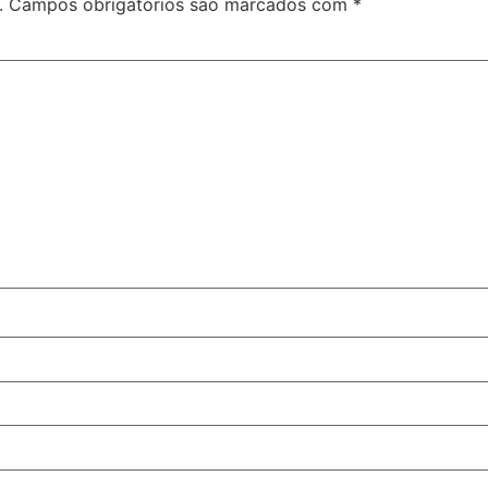
.
Campos obrigatórios são marcados com
*