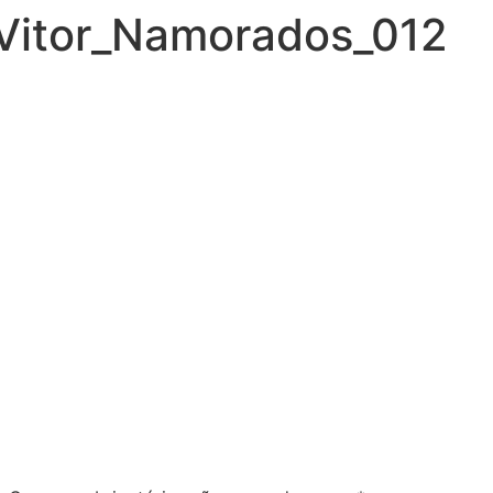
Vitor_Namorados_012