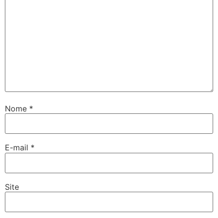
Nome
*
E-mail
*
Site