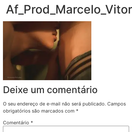
Af_Prod_Marcelo_Vit
Deixe um comentário
O seu endereço de e-mail não será publicado.
Campos
obrigatórios são marcados com
*
Comentário
*