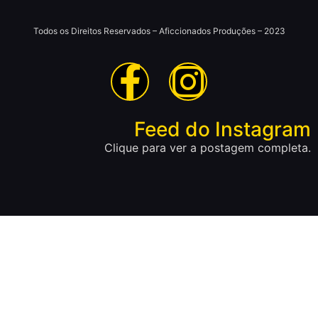
Todos os Direitos Reservados – Aficcionados Produções – 2023
Feed do Instagram
Clique para ver a postagem completa.